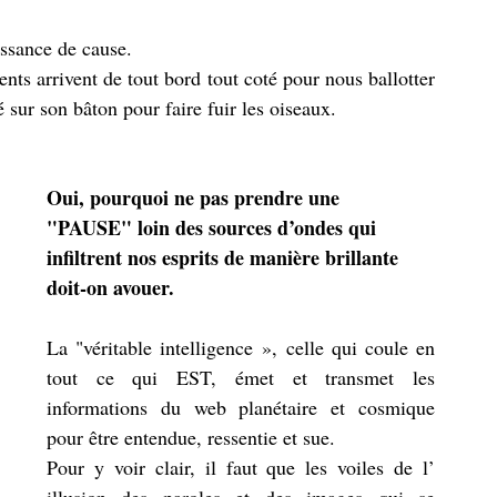
issance de cause. 
nts arrivent de tout bord tout coté pour nous ballotter 
sur son bâton pour faire fuir les oiseaux. 
Oui, pourquoi ne pas prendre une 
"PAUSE" loin des sources d’ondes qui 
infiltrent nos esprits de manière brillante 
doit-on avouer. 
La "véritable intelligence », celle qui coule en 
tout ce qui EST, émet et transmet les 
informations du web planétaire et cosmique 
pour être entendue, ressentie et sue. 
Pour y voir clair, il faut que les voiles de l’ 