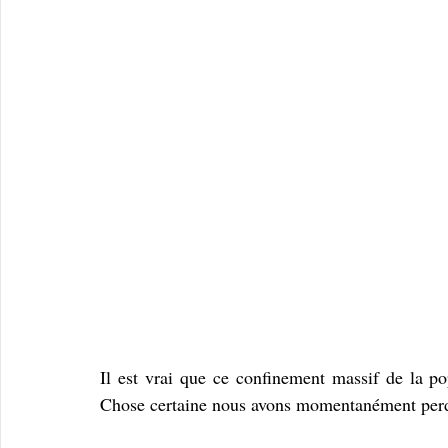
Il est vrai que ce confinement massif de la pop
Chose certaine nous avons momentanément perdue 