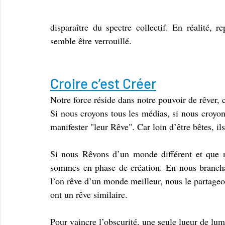
disparaître du spectre collectif. En réalité,
semble être verrouillé. 
Croire c’est Créer
Notre force réside dans notre pouvoir de rêver, 
Si nous croyons tous les médias, si nous croyons
manifester "leur Rêve". Car loin d’être bêtes, il
Si nous Rêvons d’un monde différent et que no
sommes en phase de création. En nous brancha
l’on rêve d’un monde meilleur, nous le partageo
ont un rêve similaire.
Pour vaincre l’obscurité, une seule lueur de lumiè