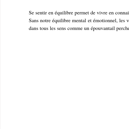
Se sentir en équilibre permet de vivre en conna
Sans notre équilibre mental et émotionnel, les ve
dans tous les sens comme un épouvantail perché 