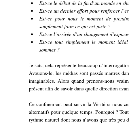
Est-ce le début de la fin d’un monde en chu
Est-ce un dernier effort pour renforcer l’
Est-ce pour nous le moment de prendre 
simplement faire ce qui est juste ? 
Est-ce l’arrivée d’un changement d’espace
Est-ce tout simplement le moment idéal 
sommes ? 
Je sais, cela représente beaucoup d’interrogatio
Avouons-le, les médias sont passés maitres dans
imaginables. Alors quand prenons-nous vraimen
présent afin de savoir dans quelle direction avan
Ce confinement peut servir la Vérité si nous ces
alternatifs pour quelque temps. Pourquoi ? Tout
rythme naturel dont nous n’avons que très peu 