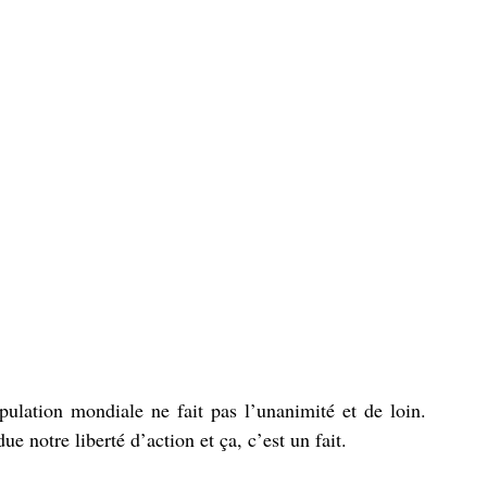
ulation mondiale ne fait pas l’unanimité et de loin. 
notre liberté d’action et ça, c’est un fait. 