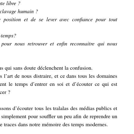
te libre ? 
esclavage humain ? 
position et de se lever avec confiance pour tout 
-temps? 
pour nous retrouver et enfin reconnaitre qui nous 
ns qui sans doute déclenchent la confusion.
 l’art de nous distraire, et ce dans tous les domaines 
t le temps d’entrer en soi et d’écouter ce qui est 
cer ?
sons d’écouter tous les tralalas des médias publics et 
 simplement pour souffler un peu afin de reprendre un 
de traces dans notre mémoire des temps modernes.