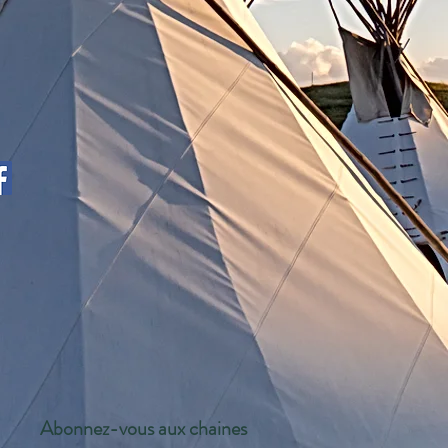
Abonnez-vous aux chaines