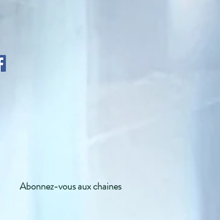
Abonnez-vous aux chaines