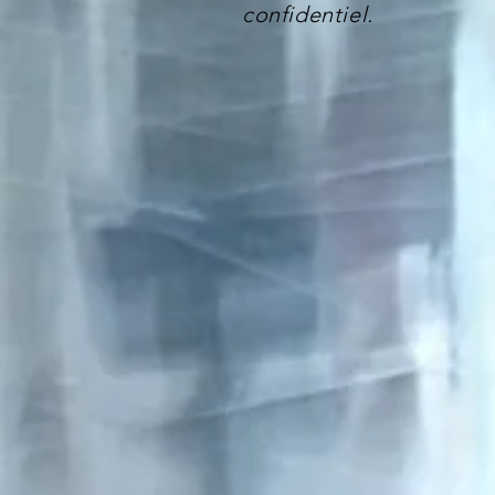
confidentiel.